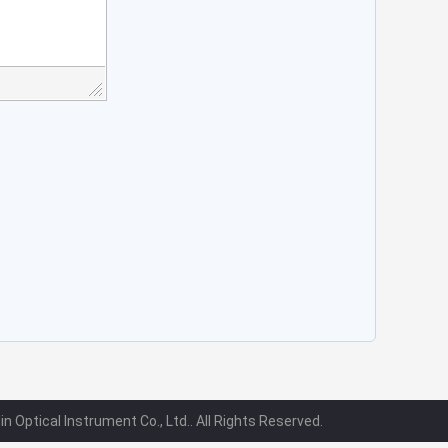
Optical Instrument Co., Ltd.. All Rights Reserved.