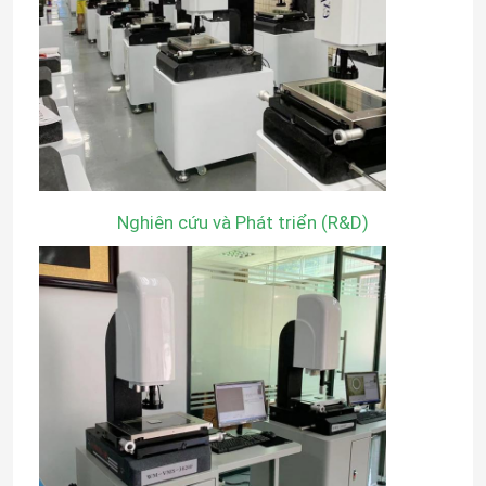
Nghiên cứu và Phát triển (R&D)