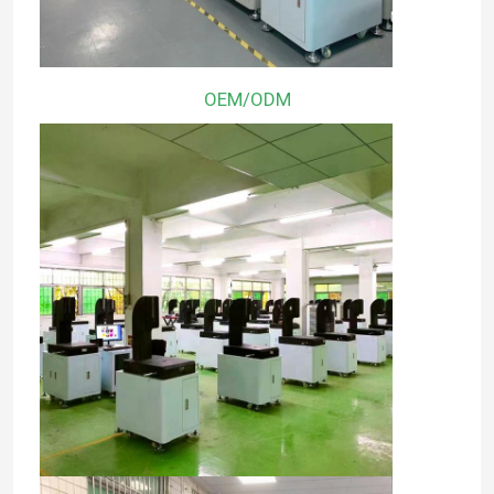
OEM/ODM