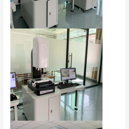
Nhà
Sản phẩm
Video