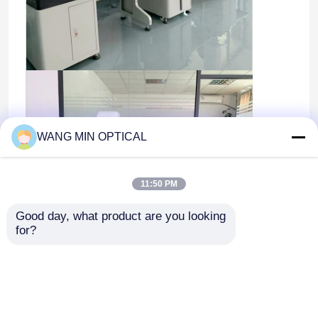
WANG MIN OPTICAL
11:50 PM
Good day, what product are you looking 
for?