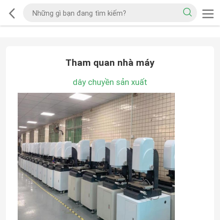
Tham quan nhà máy
dây chuyền sản xuất